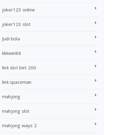
joker123 online
joker123 slot
Judi bola
klikwin88
link slot bet 200
link spaceman
mahjong
mahjong slot
mahjong ways 2