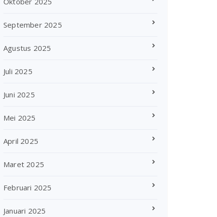
Oktober 2025
September 2025
Agustus 2025
Juli 2025
Juni 2025
Mei 2025
April 2025
Maret 2025
Februari 2025
Januari 2025