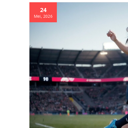
24
Mei, 2026