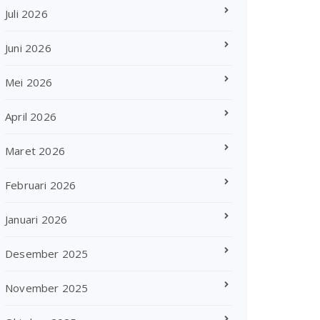
Juli 2026
Juni 2026
Mei 2026
April 2026
Maret 2026
Februari 2026
Januari 2026
Desember 2025
November 2025