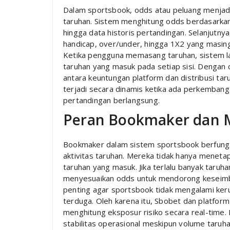
Dalam sportsbook, odds atau peluang menjad
taruhan. Sistem menghitung odds berdasarkan a
hingga data historis pertandingan. Selanjutn
handicap, over/under, hingga 1X2 yang masing
Ketika pengguna memasang taruhan, sistem l
taruhan yang masuk pada setiap sisi. Dengan
antara keuntungan platform dan distribusi tar
terjadi secara dinamis ketika ada perkembang
pertandingan berlangsung.
Peran Bookmaker dan 
Bookmaker dalam sistem sportsbook berfung
aktivitas taruhan. Mereka tidak hanya meneta
taruhan yang masuk. Jika terlalu banyak taruha
menyesuaikan odds untuk mendorong keseimba
penting agar sportsbook tidak mengalami keru
terduga. Oleh karena itu, Sbobet dan platfo
menghitung eksposur risiko secara real-time.
stabilitas operasional meskipun volume taruha