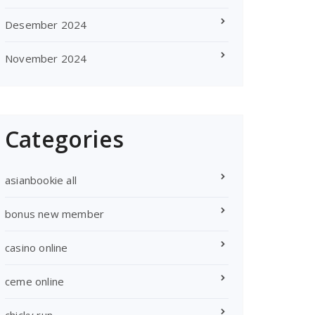
Desember 2024
November 2024
Categories
asianbookie all
bonus new member
casino online
ceme online