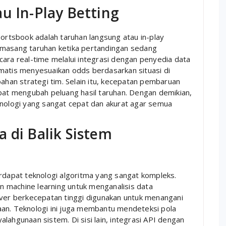
u In-Play Betting
portsbook adalah taruhan langsung atau in-play
emasang taruhan ketika pertandingan sedang
cara real-time melalui integrasi dengan penyedia data
matis menyesuaikan odds berdasarkan situasi di
bahan strategi tim. Selain itu, kecepatan pembaruan
apat mengubah peluang hasil taruhan. Dengan demikian,
knologi yang sangat cepat dan akurat agar semua
 di Balik Sistem
erdapat teknologi algoritma yang sangat kompleks.
 machine learning untuk menganalisis data
rver berkecepatan tinggi digunakan untuk menangani
aan. Teknologi ini juga membantu mendeteksi pola
lahgunaan sistem. Di sisi lain, integrasi API dengan