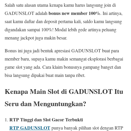
Salah satu alasan utama kenapa kamu harus langsung join di
bonus new member 100%
GADUNSLOT adalah
. Ini artinya,
saat kamu daftar dan deposit pertama kali, saldo kamu langsung
digandakan sampai 100%! Modal lebih gede artinya peluang
menang jackpot juga makin besar.
Bonus ini juga jadi bentuk apresiasi GADUNSLOT buat para
member baru, supaya kamu makin semangat eksplorasi berbagai
game slot yang ada. Cara klaim bonusnya gampang banget dan
bisa langsung dipakai buat main tanpa ribet.
Kenapa Main Slot di GADUNSLOT Itu
Seru dan Menguntungkan?
RTP Tinggi dan Slot Gacor Terbukti
RTP GADUNSLOT
punya banyak pilihan slot dengan RTP