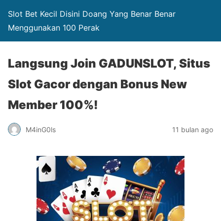
Slot Bet Kecil Disini Doang Yang Benar Benar
Menggunakan 100 Perak
Langsung Join GADUNSLOT, Situs
Slot Gacor dengan Bonus New
Member 100%!
M4inG0ls
11 bulan ago