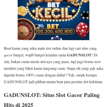
Buat kamu yang suka main slot online dan lagi cari situs yang
GADUNSLOT
gacor
banget, wajib banget kenalan sama
! Di
sini, bukan cuma mesin slot-nya yang juara, tapi juga bonus new
member yang bikin kamu langsung cuan. Siapa sih yang gak suka
dapetin bonus 100% cuma dengan daftar? Yuk, simak kenapa
GADUNSLOT jadi pilihan utama buat para pecinta slot kekinian.
GADUNSLOT: Situs Slot Gacor Paling
Hits di 2025