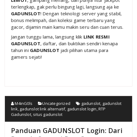
terlengkap, gak perlu bingung lagi, langsung aja ke
GADUNSLOT
! Dengan teknologi server yang stabil,
bonus melimpah, dan koleksi game terbaru yang
gacor, dijamin main kamu makin seru dan cuan terus.
Jangan tunggu lama, langsung klik
LINK RESMI
GADUNSLOT
, daftar, dan buktikan sendiri kenapa
tahun ini
GADUNSLOT
jadi pilihan utama para
gamers sejati!
M4inG0ls
Uncategorized
gadunslot
,
gadunslot
link
,
gadunslot link alternatif
,
gadunslot login
,
RTP
Gadunslot
,
situs gadunslot
Panduan GADUNSLOT Login: Dari