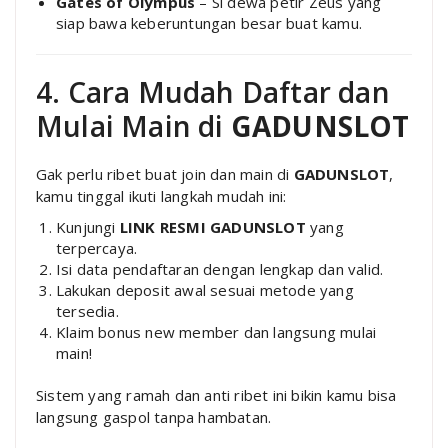
Gates of Olympus
– Si dewa petir Zeus yang
siap bawa keberuntungan besar buat kamu.
4. Cara Mudah Daftar dan
Mulai Main di
GADUNSLOT
Gak perlu ribet buat join dan main di
GADUNSLOT
,
kamu tinggal ikuti langkah mudah ini:
Kunjungi
LINK RESMI GADUNSLOT
yang
terpercaya.
Isi data pendaftaran dengan lengkap dan valid.
Lakukan deposit awal sesuai metode yang
tersedia.
Klaim bonus new member dan langsung mulai
main!
Sistem yang ramah dan anti ribet ini bikin kamu bisa
langsung gaspol tanpa hambatan.