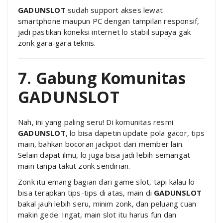
GADUNSLOT
sudah support akses lewat
smartphone maupun PC dengan tampilan responsif,
jadi pastikan koneksi internet lo stabil supaya gak
zonk gara-gara teknis.
7. Gabung Komunitas
GADUNSLOT
Nah, ini yang paling seru! Di komunitas resmi
GADUNSLOT
, lo bisa dapetin update pola gacor, tips
main, bahkan bocoran jackpot dari member lain.
Selain dapat ilmu, lo juga bisa jadi lebih semangat
main tanpa takut zonk sendirian.
Zonk itu emang bagian dari game slot, tapi kalau lo
bisa terapkan tips-tips di atas, main di
GADUNSLOT
bakal jauh lebih seru, minim zonk, dan peluang cuan
makin gede. Ingat, main slot itu harus fun dan