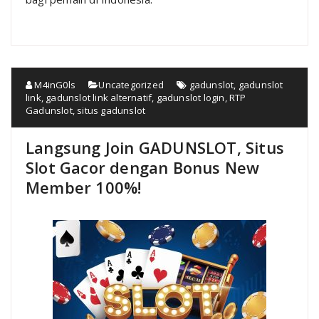
M4inG0ls
Uncategorized
gadunslot
,
gadunslot
link
,
gadunslot link alternatif
,
gadunslot login
,
RTP
Gadunslot
,
situs gadunslot
Langsung Join GADUNSLOT, Situs
Slot Gacor dengan Bonus New
Member 100%!