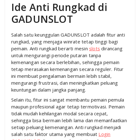
Ide Anti Rungkad di
GADUNSLOT
Salah satu keunggulan GADUNSLOT adalah fitur anti
rungkad, yang menjaga winrate tetap tinggi bagi
pemain. Anti rungkad berarti mesin
slots
dirancang
untuk mengurangi periode putaran tanpa
kemenangan secara berlebihan, sehingga pemain
tetap merasakan kemenangan secara reguler. Fitur
ini membuat pengalaman bermain lebih stabil,
mengurangi frustrasi, dan meningkatkan peluang
keuntungan dalam jangka panjang.
Selain itu, fitur ini sangat membantu pemain pemula
maupun profesional agar tetap termotivasi. Pemain
tidak mudah kehilangan modal secara cepat,
sehingga bisa bermain lebih lama dan memanfaatkan
setiap peluang kemenangan. Anti rungkad menjadi
salah satu faktor utama yang membuat
Login