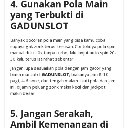
4. Gunakan Pola Main
yang Terbukti di
GADUNSLOT
Banyak bocoran pola main yang bisa kamu coba
supaya gak zonk terus-terusan. Contohnya pola spin
manual dulu 10x tanpa turbo, lalu lanjut auto spin 20-
30 kali, terus istirahat sebentar.
Jangan lupa sesuaikan pola dengan jam gacor yang
biasa muncul di
GADUNSLOT
, biasanya jam 8-10
pagi, 4-6 sore, dan tengah malam. Ikuti pola dan jam
ini, dijamin peluang zonk makin kecil dan jackpot
makin besar.
5. Jangan Serakah,
Ambil Kemenangan di