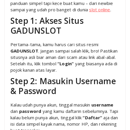
panduan simpel tapi kece buat kamu – dari newbie
sampai yang udah pro banget di dunia
slot online
.
Step 1: Akses Situs
GADUNSLOT
Pertama-tama, kamu harus cari situs resmi
GADUNSLOT
. Jangan sampai salah klik, bro! Pastikan
situsnya asli biar aman dari scam atau link abal-abal.
Setelah itu, klik tombol
“Login”
yang biasanya ada di
pojok kanan atas layar.
Step 2: Masukin Username
& Password
Kalau udah punya akun, tinggal masukin
username
dan
password
yang kamu daftarin sebelumnya. Tapi
kalau belum punya akun, tinggal klik
“Daftar”
aja dan
isi data simpel kayak nama, nomor HP, dan rekening