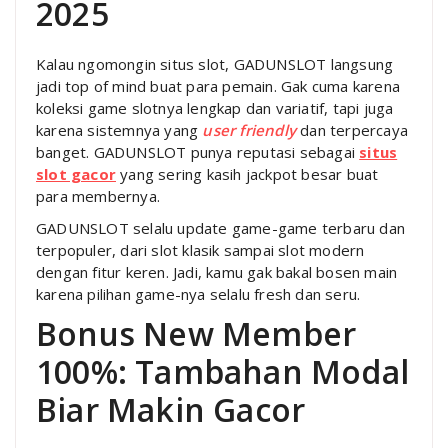
2025
Kalau ngomongin situs slot, GADUNSLOT langsung
jadi top of mind buat para pemain. Gak cuma karena
koleksi game slotnya lengkap dan variatif, tapi juga
karena sistemnya yang
user friendly
dan terpercaya
banget. GADUNSLOT punya reputasi sebagai
situs
slot gacor
yang sering kasih jackpot besar buat
para membernya.
GADUNSLOT selalu update game-game terbaru dan
terpopuler, dari slot klasik sampai slot modern
dengan fitur keren. Jadi, kamu gak bakal bosen main
karena pilihan game-nya selalu fresh dan seru.
Bonus New Member
100%: Tambahan Modal
Biar Makin Gacor