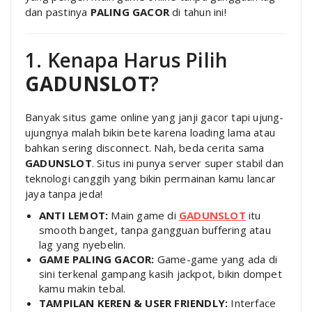
dan pastinya
PALING GACOR
di tahun ini!
1. Kenapa Harus Pilih
GADUNSLOT
?
Banyak situs game online yang janji gacor tapi ujung-
ujungnya malah bikin bete karena loading lama atau
bahkan sering disconnect. Nah, beda cerita sama
GADUNSLOT
. Situs ini punya server super stabil dan
teknologi canggih yang bikin permainan kamu lancar
jaya tanpa jeda!
ANTI LEMOT:
Main game di
GADUNSLOT
itu
smooth banget, tanpa gangguan buffering atau
lag yang nyebelin.
GAME PALING GACOR:
Game-game yang ada di
sini terkenal gampang kasih jackpot, bikin dompet
kamu makin tebal.
TAMPILAN KEREN & USER FRIENDLY:
Interface