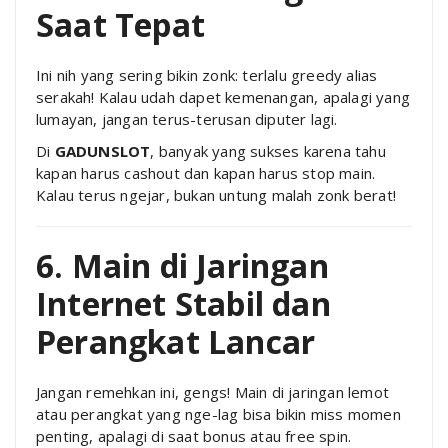
Saat Tepat
Ini nih yang sering bikin zonk: terlalu greedy alias
serakah! Kalau udah dapet kemenangan, apalagi yang
lumayan, jangan terus-terusan diputer lagi.
Di
GADUNSLOT
, banyak yang sukses karena tahu
kapan harus cashout dan kapan harus stop main.
Kalau terus ngejar, bukan untung malah zonk berat!
6. Main di Jaringan
Internet Stabil dan
Perangkat Lancar
Jangan remehkan ini, gengs! Main di jaringan lemot
atau perangkat yang nge-lag bisa bikin miss momen
penting, apalagi di saat bonus atau free spin.