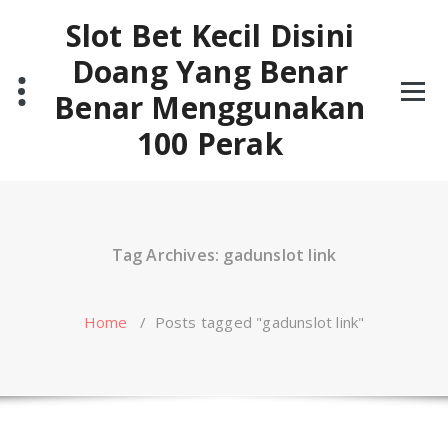
Skip
Slot Bet Kecil Disini
to
content
Doang Yang Benar
Benar Menggunakan
100 Perak
Tag Archives: gadunslot link
Home
/
Posts tagged "gadunslot link"