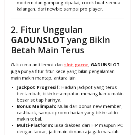
modern dan gampang dipakai, cocok buat semua
kalangan, dari newbie sampai pro player.
2. Fitur Unggulan
GADUNSLOT
yang Bikin
Betah Main Terus
Gak cuma anti lemot dan
slot gacor
,
GADUNSLOT
juga punya fitur-fitur kece yang bikin pengalaman
main makin mantap, antara lain:
Jackpot Progresif:
Hadiah jackpot yang terus
bertambah, bikin kesempatan menang kamu makin
besar setiap harinya.
Bonus Melimpah:
Mulai dari bonus new member,
cashback, sampai promo harian yang bikin saldo
makin tebal.
Multi-Platform:
Bisa diakses dari HP maupun PC
dengan lancar, jadi main dimana aja gak masalah.