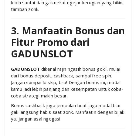
lebih santai dan gak nekat ngejar kerugian yang bikin
tambah zonk.
3. Manfaatin Bonus dan
Fitur Promo dari
GADUNSLOT
GADUNSLOT
dikenal rajin ngasih bonus gokil, mulai
dari bonus deposit, cashback, sampai free spin.
Jangan sampai lo skip, bro! Dengan bonus ini, modal
kamu jadi lebih panjang dan kesempatan untuk coba-
coba strategi makin besar.
Bonus cashback juga jempolan buat jaga modal biar
gak langsung habis saat zonk. Manfaatin dengan bijak
ya, jangan asal ngegas!