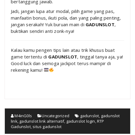
bertanggung jawab.
Jadi, jangan lupa atur modal, pilih game yang pas,
manfaatin bonus, ikuti pola, dan yang paling penting,
jangan serakah! Yuk buruan main di
GADUNSLOT
,
buktikan sendiri anti zonk-nya!
Kalau kamu pengen tips lain atau trik khusus buat
game tertentu di
GADUNSLOT
, tinggal tanya aja, ya!
Good luck dan semoga jackpot terus mampir di
rekening kamu!
M4inG0ls
Uncategorized
gadunslot
,
gadunslot
link
,
gadunslot link alternatif
,
gadunslot login
,
RTP
Gadunslot
,
situs gadunslot