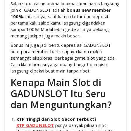
Salah satu alasan utama kenapa kamu harus langsung
join di GADUNSLOT adalah
bonus new member
100%
. Ini artinya, saat kamu daftar dan deposit
pertama kali, saldo kamu langsung digandakan
sampai 100%! Modal lebih gede artinya peluang
menang jackpot juga makin besar.
Bonus ini juga jadi bentuk apresiasi GADUNSLOT
buat para member baru, supaya kamu makin
semangat eksplorasi berbagai game slot yang ada.
Cara klaim bonusnya gampang banget dan bisa
langsung dipakai buat main tanpa ribet.
Kenapa Main Slot di
GADUNSLOT Itu Seru
dan Menguntungkan?
RTP Tinggi dan Slot Gacor Terbukti
RTP GADUNSLOT
punya banyak pilihan slot