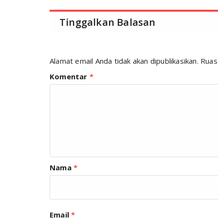
Tinggalkan Balasan
Alamat email Anda tidak akan dipublikasikan.
Ruas
Komentar
*
Nama
*
Email
*