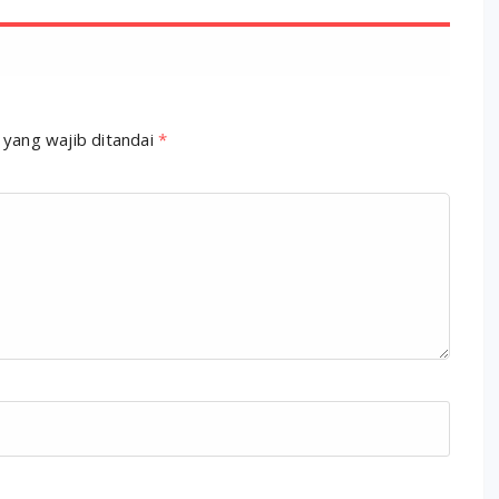
 yang wajib ditandai
*