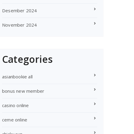
Desember 2024
November 2024
Categories
asianbookie all
bonus new member
casino online
ceme online