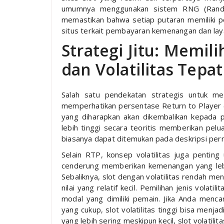
umumnya menggunakan sistem RNG (Rando
memastikan bahwa setiap putaran memiliki pel
situs terkait pembayaran kemenangan dan lay
Strategi Jitu: Memil
dan Volatilitas Tepat
Salah satu pendekatan strategis untuk me
memperhatikan persentase Return to Player 
yang diharapkan akan dikembalikan kepada 
lebih tinggi secara teoritis memberikan pel
biasanya dapat ditemukan pada deskripsi perm
Selain RTP, konsep volatilitas juga pentin
cenderung memberikan kemenangan yang lebi
Sebaliknya, slot dengan volatilitas rendah 
nilai yang relatif kecil. Pemilihan jenis volat
modal yang dimiliki pemain. Jika Anda menca
yang cukup, slot volatilitas tinggi bisa menj
yang lebih sering meskipun kecil, slot volatili