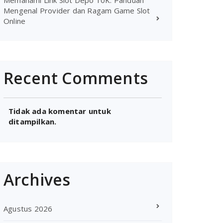
Memahami Link Slot Depo 10K: Panduan
Mengenal Provider dan Ragam Game Slot
Online
Recent Comments
Tidak ada komentar untuk
ditampilkan.
Archives
Agustus 2026