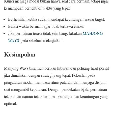
Kunci menjaga modal bukan hanya soal cara bermain, tetapi juga
kemampuan berhenti di waktu yang tepat:
Berhentilah ketika sudah mendapat keuntungan sesuai target.
Batasi waktu bermain agar tidak terbawa emosi.
Jika permainan terasa tidak seimbang, lakukan
MAHJONG
WAYS
jeda sebelum melanjutkan.
Kesimpulan
Mahjong Ways bisa memberikan hiburan dan peluang hasil positif
jika dimainkan dengan strategi yang tepat. Fokuslah pada
pengaturan modal, membaca ritme putaran, dan menjaga disiplin
saat mengambil keputusan. Dengan pendekatan bijak, permainan
tetap aman namun tetap memberi kemungkinan keuntungan yang
optimal.