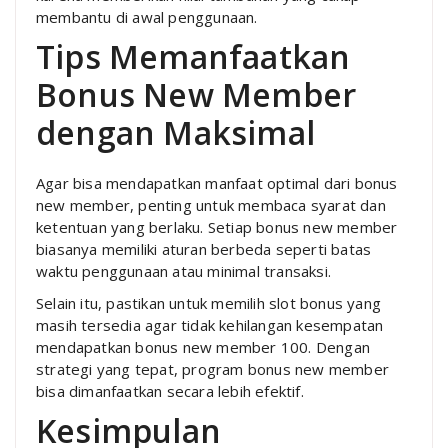
membantu di awal penggunaan.
Tips Memanfaatkan
Bonus New Member
dengan Maksimal
Agar bisa mendapatkan manfaat optimal dari bonus
new member, penting untuk membaca syarat dan
ketentuan yang berlaku. Setiap bonus new member
biasanya memiliki aturan berbeda seperti batas
waktu penggunaan atau minimal transaksi.
Selain itu, pastikan untuk memilih slot bonus yang
masih tersedia agar tidak kehilangan kesempatan
mendapatkan bonus new member 100. Dengan
strategi yang tepat, program bonus new member
bisa dimanfaatkan secara lebih efektif.
Kesimpulan