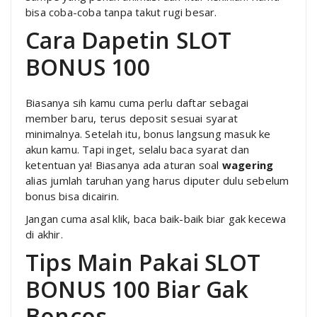
bisa coba-coba tanpa takut rugi besar.
Cara Dapetin SLOT
BONUS 100
Biasanya sih kamu cuma perlu daftar sebagai
member baru, terus deposit sesuai syarat
minimalnya. Setelah itu, bonus langsung masuk ke
akun kamu. Tapi inget, selalu baca syarat dan
ketentuan ya! Biasanya ada aturan soal
wagering
alias jumlah taruhan yang harus diputer dulu sebelum
bonus bisa dicairin.
Jangan cuma asal klik, baca baik-baik biar gak kecewa
di akhir.
Tips Main Pakai SLOT
BONUS 100 Biar Gak
Boncos