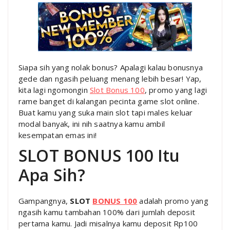
Siapa sih yang nolak bonus? Apalagi kalau bonusnya
gede dan ngasih peluang menang lebih besar! Yap,
kita lagi ngomongin
Slot Bonus 100
, promo yang lagi
rame banget di kalangan pecinta game slot online.
Buat kamu yang suka main slot tapi males keluar
modal banyak, ini nih saatnya kamu ambil
kesempatan emas ini!
SLOT BONUS 100 Itu
Apa Sih?
Gampangnya,
SLOT
BONUS 100
adalah promo yang
ngasih kamu tambahan 100% dari jumlah deposit
pertama kamu. Jadi misalnya kamu deposit Rp100