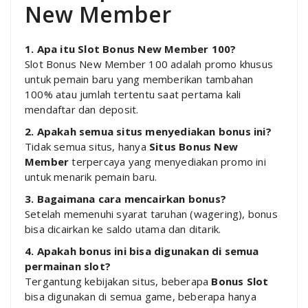
New Member
1. Apa itu Slot Bonus New Member 100?
Slot Bonus New Member 100 adalah promo khusus
untuk pemain baru yang memberikan tambahan
100% atau jumlah tertentu saat pertama kali
mendaftar dan deposit.
2. Apakah semua situs menyediakan bonus ini?
Tidak semua situs, hanya
Situs Bonus New
Member
terpercaya yang menyediakan promo ini
untuk menarik pemain baru.
3. Bagaimana cara mencairkan bonus?
Setelah memenuhi syarat taruhan (wagering), bonus
bisa dicairkan ke saldo utama dan ditarik.
4. Apakah bonus ini bisa digunakan di semua
permainan slot?
Tergantung kebijakan situs, beberapa
Bonus Slot
bisa digunakan di semua game, beberapa hanya