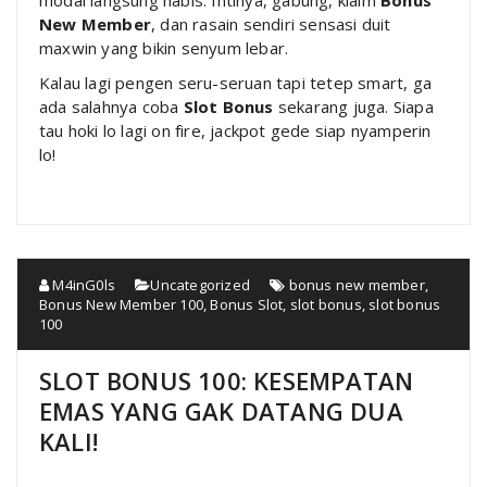
modal langsung habis. Intinya, gabung, klaim
Bonus
New Member
, dan rasain sendiri sensasi duit
maxwin yang bikin senyum lebar.
Kalau lagi pengen seru-seruan tapi tetep smart, ga
ada salahnya coba
Slot Bonus
sekarang juga. Siapa
tau hoki lo lagi on fire, jackpot gede siap nyamperin
lo!
M4inG0ls
Uncategorized
bonus new member
,
Bonus New Member 100
,
Bonus Slot
,
slot bonus
,
slot bonus
100
SLOT BONUS 100: KESEMPATAN
EMAS YANG GAK DATANG DUA
KALI!