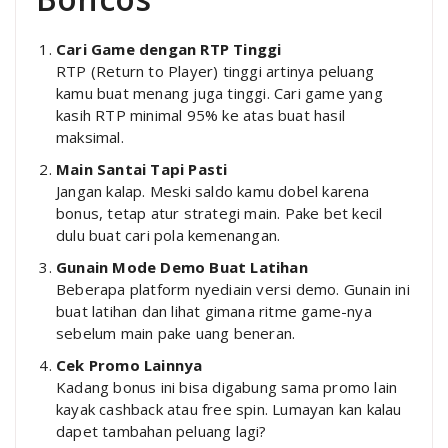
Cari Game dengan RTP Tinggi
RTP (Return to Player) tinggi artinya peluang
kamu buat menang juga tinggi. Cari game yang
kasih RTP minimal 95% ke atas buat hasil
maksimal.
Main Santai Tapi Pasti
Jangan kalap. Meski saldo kamu dobel karena
bonus, tetap atur strategi main. Pake bet kecil
dulu buat cari pola kemenangan.
Gunain Mode Demo Buat Latihan
Beberapa platform nyediain versi demo. Gunain ini
buat latihan dan lihat gimana ritme game-nya
sebelum main pake uang beneran.
Cek Promo Lainnya
Kadang bonus ini bisa digabung sama promo lain
kayak cashback atau free spin. Lumayan kan kalau
dapet tambahan peluang lagi?