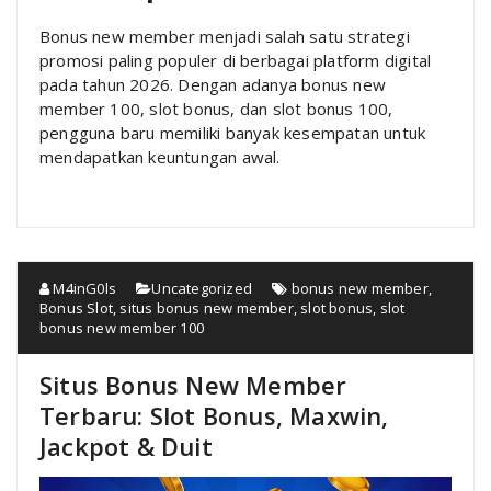
Bonus new member menjadi salah satu strategi
promosi paling populer di berbagai platform digital
pada tahun 2026. Dengan adanya bonus new
member 100, slot bonus, dan slot bonus 100,
pengguna baru memiliki banyak kesempatan untuk
mendapatkan keuntungan awal.
M4inG0ls
Uncategorized
bonus new member
,
Bonus Slot
,
situs bonus new member
,
slot bonus
,
slot
bonus new member 100
Situs Bonus New Member
Terbaru: Slot Bonus, Maxwin,
Jackpot & Duit