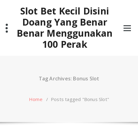
Skip
Slot Bet Kecil Disini
to
content
Doang Yang Benar
Benar Menggunakan
100 Perak
Tag Archives: Bonus Slot
Home
/
Posts tagged "Bonus Slot"