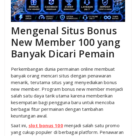
Mengenal Situs Bonus
New Member 100 yang
Banyak Dicari Pemain
Perkembangan dunia permainan online membuat
banyak orang mencari situs dengan penawaran
menarik, terutama situs yang menyediakan bonus
new member. Program bonus new member menjadi
salah satu daya tarik utama karena memberikan
kesempatan bagi pengguna baru untuk mencoba
berbagai fitur permainan dengan tambahan
keuntungan awal.
Saat ini,
slot bonus 100
menjadi salah satu promo
yang cukup populer di berbagai platform. Penawaran