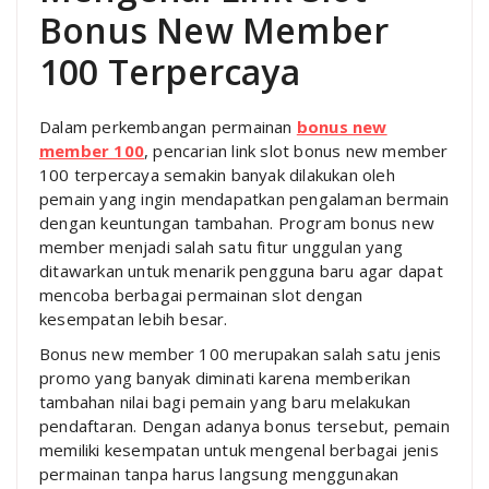
Bonus New Member
100 Terpercaya
Dalam perkembangan permainan
bonus new
member 100
, pencarian link slot bonus new member
100 terpercaya semakin banyak dilakukan oleh
pemain yang ingin mendapatkan pengalaman bermain
dengan keuntungan tambahan. Program bonus new
member menjadi salah satu fitur unggulan yang
ditawarkan untuk menarik pengguna baru agar dapat
mencoba berbagai permainan slot dengan
kesempatan lebih besar.
Bonus new member 100 merupakan salah satu jenis
promo yang banyak diminati karena memberikan
tambahan nilai bagi pemain yang baru melakukan
pendaftaran. Dengan adanya bonus tersebut, pemain
memiliki kesempatan untuk mengenal berbagai jenis
permainan tanpa harus langsung menggunakan