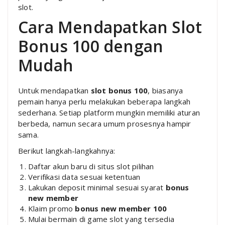
slot.
Cara Mendapatkan Slot
Bonus 100 dengan
Mudah
Untuk mendapatkan
slot bonus 100
, biasanya
pemain hanya perlu melakukan beberapa langkah
sederhana. Setiap platform mungkin memiliki aturan
berbeda, namun secara umum prosesnya hampir
sama.
Berikut langkah-langkahnya:
Daftar akun baru di situs slot pilihan
Verifikasi data sesuai ketentuan
Lakukan deposit minimal sesuai syarat
bonus
new member
Klaim promo
bonus new member 100
Mulai bermain di game slot yang tersedia