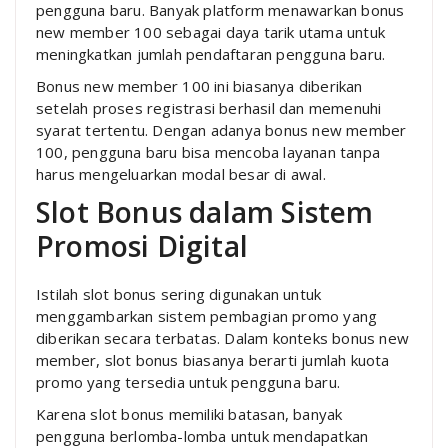
pengguna baru. Banyak platform menawarkan bonus
new member 100 sebagai daya tarik utama untuk
meningkatkan jumlah pendaftaran pengguna baru.
Bonus new member 100 ini biasanya diberikan
setelah proses registrasi berhasil dan memenuhi
syarat tertentu. Dengan adanya bonus new member
100, pengguna baru bisa mencoba layanan tanpa
harus mengeluarkan modal besar di awal.
Slot Bonus dalam Sistem
Promosi Digital
Istilah slot bonus sering digunakan untuk
menggambarkan sistem pembagian promo yang
diberikan secara terbatas. Dalam konteks bonus new
member, slot bonus biasanya berarti jumlah kuota
promo yang tersedia untuk pengguna baru.
Karena slot bonus memiliki batasan, banyak
pengguna berlomba-lomba untuk mendapatkan