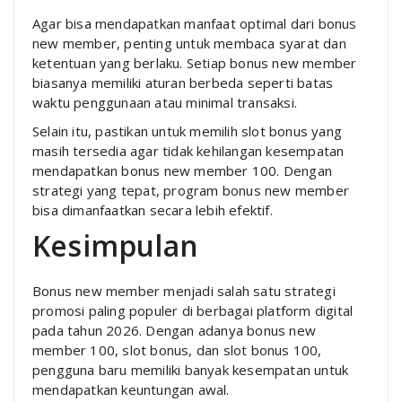
Agar bisa mendapatkan manfaat optimal dari bonus
new member, penting untuk membaca syarat dan
ketentuan yang berlaku. Setiap bonus new member
biasanya memiliki aturan berbeda seperti batas
waktu penggunaan atau minimal transaksi.
Selain itu, pastikan untuk memilih slot bonus yang
masih tersedia agar tidak kehilangan kesempatan
mendapatkan bonus new member 100. Dengan
strategi yang tepat, program bonus new member
bisa dimanfaatkan secara lebih efektif.
Kesimpulan
Bonus new member menjadi salah satu strategi
promosi paling populer di berbagai platform digital
pada tahun 2026. Dengan adanya bonus new
member 100, slot bonus, dan slot bonus 100,
pengguna baru memiliki banyak kesempatan untuk
mendapatkan keuntungan awal.