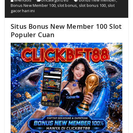
M4inG0ls
Uncategorized
bonus new member
,
Bonus New Member 100
,
slot bonus
,
slot bonus 100
,
slot
gacor hari ini
Situs Bonus New Member 100 Slot
Populer Cuan