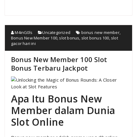
M4inG0ls
Uncategorized
bonus new member
,
Bonus New Member 100
,
slot bonus
,
slot bonus 100
,
slot
gacor hari ini
Bonus New Member 100 Slot
Bonus Terbaru Jackpot
Apa Itu Bonus New
Member dalam Dunia
Slot Online