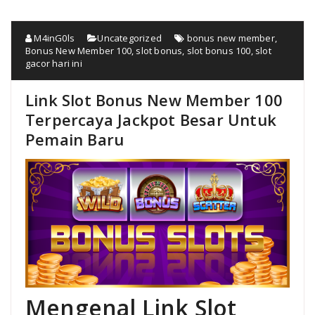
M4inG0ls
Uncategorized
bonus new member
,
Bonus New Member 100
,
slot bonus
,
slot bonus 100
,
slot
gacor hari ini
Link Slot Bonus New Member 100
Terpercaya Jackpot Besar Untuk
Pemain Baru
Mengenal Link Slot