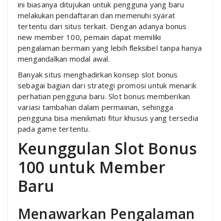
ini biasanya ditujukan untuk pengguna yang baru
melakukan pendaftaran dan memenuhi syarat
tertentu dari situs terkait. Dengan adanya bonus
new member 100, pemain dapat memiliki
pengalaman bermain yang lebih fleksibel tanpa hanya
mengandalkan modal awal.
Banyak situs menghadirkan konsep slot bonus
sebagai bagian dari strategi promosi untuk menarik
perhatian pengguna baru. Slot bonus memberikan
variasi tambahan dalam permainan, sehingga
pengguna bisa menikmati fitur khusus yang tersedia
pada game tertentu.
Keunggulan Slot Bonus
100 untuk Member
Baru
Menawarkan Pengalaman