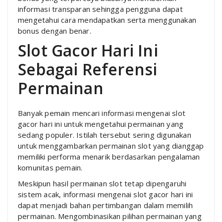
informasi transparan sehingga pengguna dapat
mengetahui cara mendapatkan serta menggunakan
bonus dengan benar.
Slot Gacor Hari Ini
Sebagai Referensi
Permainan
Banyak pemain mencari informasi mengenai slot
gacor hari ini untuk mengetahui permainan yang
sedang populer. Istilah tersebut sering digunakan
untuk menggambarkan permainan slot yang dianggap
memiliki performa menarik berdasarkan pengalaman
komunitas pemain.
Meskipun hasil permainan slot tetap dipengaruhi
sistem acak, informasi mengenai slot gacor hari ini
dapat menjadi bahan pertimbangan dalam memilih
permainan. Mengombinasikan pilihan permainan yang