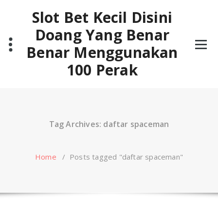
Skip
Slot Bet Kecil Disini
to
content
Doang Yang Benar
Benar Menggunakan
100 Perak
Tag Archives: daftar spaceman
Home
/
Posts tagged "daftar spaceman"