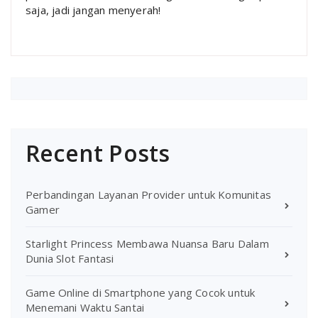
saja, jadi jangan menyerah!
Recent Posts
Perbandingan Layanan Provider untuk Komunitas
Gamer
Starlight Princess Membawa Nuansa Baru Dalam
Dunia Slot Fantasi
Game Online di Smartphone yang Cocok untuk
Menemani Waktu Santai