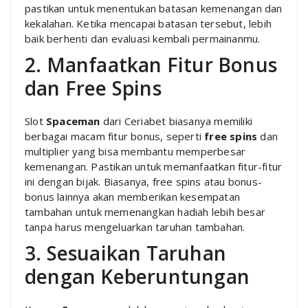
pastikan untuk menentukan batasan kemenangan dan
kekalahan. Ketika mencapai batasan tersebut, lebih
baik berhenti dan evaluasi kembali permainanmu.
2. Manfaatkan Fitur Bonus
dan Free Spins
Slot
Spaceman
dari Ceriabet biasanya memiliki
berbagai macam fitur bonus, seperti
free spins
dan
multiplier yang bisa membantu memperbesar
kemenangan. Pastikan untuk memanfaatkan fitur-fitur
ini dengan bijak. Biasanya, free spins atau bonus-
bonus lainnya akan memberikan kesempatan
tambahan untuk memenangkan hadiah lebih besar
tanpa harus mengeluarkan taruhan tambahan.
3. Sesuaikan Taruhan
dengan Keberuntungan