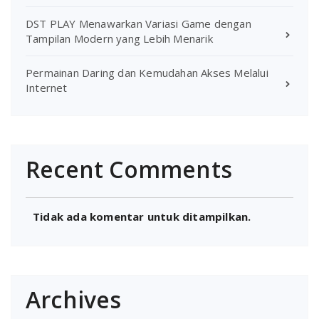
DST PLAY Menawarkan Variasi Game dengan
Tampilan Modern yang Lebih Menarik
Permainan Daring dan Kemudahan Akses Melalui
Internet
Recent Comments
Tidak ada komentar untuk ditampilkan.
Archives