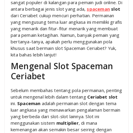
sangat populer di kalangan para pemain judi online. Di
antara berbagai jenis slot yang ada,
spaceman
slot
dari Ceriabet cukup mencuri perhatian. Permainan
yang mengusung tema luar angkasa ini memiliki grafis
yang menarik dan fitur-fitur menarik yang membuat
para pemain ketagihan. Namun, banyak pemain yang
bertanya-tanya, apakah perlu menggunakan pola
khusus saat bermain slot Spaceman Ceriabet? Yuk,
kita bahas lebih lanjut!
Mengenal Slot Spaceman
Ceriabet
Sebelum membahas tentang pola permainan, penting
untuk mengenal lebih dalam tentang
Ceriabet slot
ini.
Spaceman
adalah permainan slot dengan tema
luar angkasa yang menawarkan pengalaman bermain
yang berbeda dari slot-slot lainnya. Slot ini
menggunakan sistem
multiplier
, di mana
kemenangan akan semakin besar seiring dengan