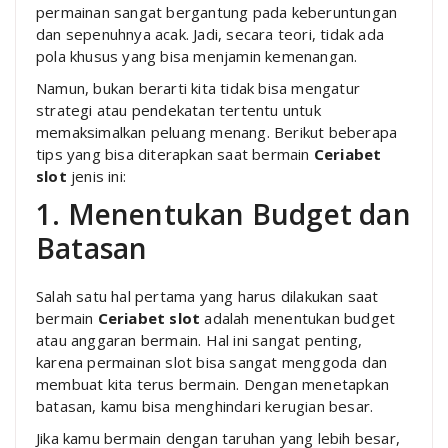
permainan sangat bergantung pada keberuntungan
dan sepenuhnya acak. Jadi, secara teori, tidak ada
pola khusus yang bisa menjamin kemenangan.
Namun, bukan berarti kita tidak bisa mengatur
strategi atau pendekatan tertentu untuk
memaksimalkan peluang menang. Berikut beberapa
tips yang bisa diterapkan saat bermain
Ceriabet
slot
jenis ini:
1. Menentukan Budget dan
Batasan
Salah satu hal pertama yang harus dilakukan saat
bermain
Ceriabet slot
adalah menentukan budget
atau anggaran bermain. Hal ini sangat penting,
karena permainan slot bisa sangat menggoda dan
membuat kita terus bermain. Dengan menetapkan
batasan, kamu bisa menghindari kerugian besar.
Jika kamu bermain dengan taruhan yang lebih besar,