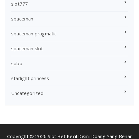
slot777
spaceman
spaceman pragmatic
spaceman slot
spbo
starlight princess
Uncategorized
Copyright © 2026 Slot Bet Kecil Disini Doang Yang Benar