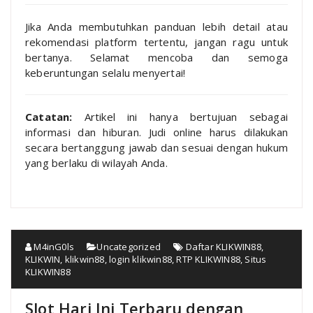
Jika Anda membutuhkan panduan lebih detail atau
rekomendasi platform tertentu, jangan ragu untuk
bertanya. Selamat mencoba dan semoga
keberuntungan selalu menyertai!
Catatan:
Artikel ini hanya bertujuan sebagai
informasi dan hiburan. Judi online harus dilakukan
secara bertanggung jawab dan sesuai dengan hukum
yang berlaku di wilayah Anda.
M4inG0ls
Uncategorized
Daftar KLIKWIN88
,
KLIKWIN
,
klikwin88
,
login klikwin88
,
RTP KLIKWIN88
,
Situs
KLIKWIN88
Slot Hari Ini Terbaru dengan