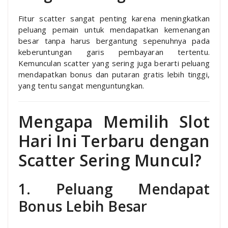
Fitur scatter sangat penting karena meningkatkan
peluang pemain untuk mendapatkan kemenangan
besar tanpa harus bergantung sepenuhnya pada
keberuntungan garis pembayaran tertentu.
Kemunculan scatter yang sering juga berarti peluang
mendapatkan bonus dan putaran gratis lebih tinggi,
yang tentu sangat menguntungkan.
Mengapa Memilih Slot
Hari Ini Terbaru dengan
Scatter Sering Muncul?
1. Peluang Mendapat
Bonus Lebih Besar