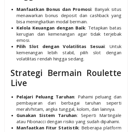
Manfaatkan Bonus dan Promosi
: Banyak situs
menawarkan bonus deposit dan cashback yang
bisa meningkatkan modal bermain.
Kelola Keuangan dengan Baik
: Tetapkan batas
kerugian dan kemenangan agar tidak terjebak
emosi.
Pilih Slot dengan Volatilitas Sesuai
: Untuk
kemenangan lebih stabil, pilih slot dengan
volatilitas rendah hingga sedang.
Strategi Bermain Roulette
Live
Pelajari Peluang Taruhan
: Pahami peluang dan
pembayaran dari berbagai taruhan seperti
merah/hitam, angka tunggal, kolom, dan lainnya.
Gunakan Sistem Taruhan
: Seperti Martingale
atau Fibonacci dengan risiko yang sudah dipahami.
Manfaatkan Fitur Statistik
: Beberapa platform