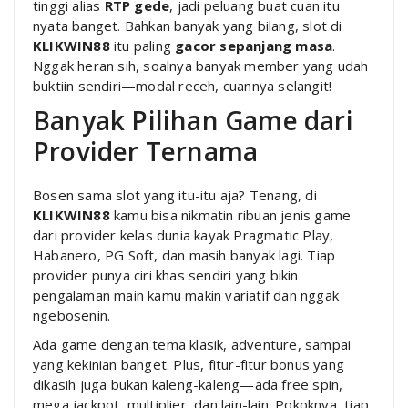
tinggi alias
RTP gede
, jadi peluang buat cuan itu
nyata banget. Bahkan banyak yang bilang, slot di
KLIKWIN88
itu paling
gacor sepanjang masa
.
Nggak heran sih, soalnya banyak member yang udah
buktiin sendiri—modal receh, cuannya selangit!
Banyak Pilihan Game dari
Provider Ternama
Bosen sama slot yang itu-itu aja? Tenang, di
KLIKWIN88
kamu bisa nikmatin ribuan jenis game
dari provider kelas dunia kayak Pragmatic Play,
Habanero, PG Soft, dan masih banyak lagi. Tiap
provider punya ciri khas sendiri yang bikin
pengalaman main kamu makin variatif dan nggak
ngebosenin.
Ada game dengan tema klasik, adventure, sampai
yang kekinian banget. Plus, fitur-fitur bonus yang
dikasih juga bukan kaleng-kaleng—ada free spin,
mega jackpot, multiplier, dan lain-lain. Pokoknya, tiap