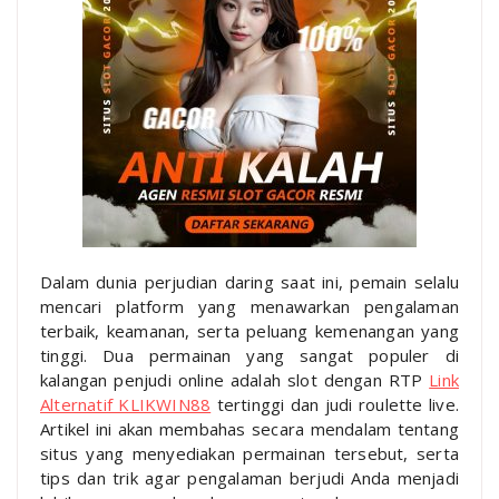
Dalam dunia perjudian daring saat ini, pemain selalu
mencari platform yang menawarkan pengalaman
terbaik, keamanan, serta peluang kemenangan yang
tinggi. Dua permainan yang sangat populer di
kalangan penjudi online adalah slot dengan RTP
Link
Alternatif KLIKWIN88
tertinggi dan judi roulette live.
Artikel ini akan membahas secara mendalam tentang
situs yang menyediakan permainan tersebut, serta
tips dan trik agar pengalaman berjudi Anda menjadi