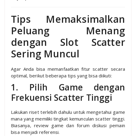
Tips Memaksimalkan
Peluang Menang
dengan Slot Scatter
Sering Muncul
Agar Anda bisa memanfaatkan fitur scatter secara
optimal, berikut beberapa tips yang bisa diikuti:
1. Pilih Game dengan
Frekuensi Scatter Tinggi
Lakukan riset terlebih dahulu untuk mengetahui game
mana yang memiliki tingkat kemunculan scatter tinggi.
Biasanya, review game dan forum diskusi pemain
bisa menjadi referensi.