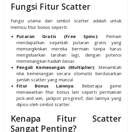
Fungsi Fitur Scatter
Fungsi utama dari simbol scatter adalah untuk
memicu fitur bonus seperti:
Putaran Gratis (Free Spins):
Pemain
mendapatkan sejumlah putaran gratis yang
memungkinkan mereka bermain tanpa harus
mengeluarkan taruhan lagi, dengan potensi
memenangkan hadiah besar.
Pengali Kemenangan (Multiplier):
Menambah
nilai kemenangan secara otomatis berdasarkan
jumlah scatter yang muncul.
Fitur Bonus Lainnya:
Beberapa game
menawarkan fitur bonus lain seperti permainan
pick-and-win, jackpot progresif, dan lainnya yang
dipicu oleh simbol scatter.
Kenapa Fitur Scatter
Sangat Penting?