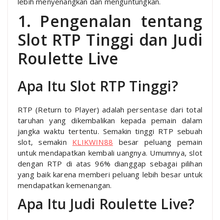
lebih menyenangkan dan menguntungkan.
1. Pengenalan tentang
Slot RTP Tinggi dan Judi
Roulette Live
Apa Itu Slot RTP Tinggi?
RTP (Return to Player) adalah persentase dari total
taruhan yang dikembalikan kepada pemain dalam
jangka waktu tertentu. Semakin tinggi RTP sebuah
slot, semakin
KLIKWIN88
besar peluang pemain
untuk mendapatkan kembali uangnya. Umumnya, slot
dengan RTP di atas 96% dianggap sebagai pilihan
yang baik karena memberi peluang lebih besar untuk
mendapatkan kemenangan.
Apa Itu Judi Roulette Live?