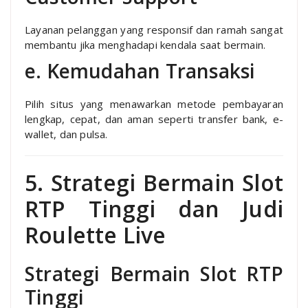
Layanan pelanggan yang responsif dan ramah sangat
membantu jika menghadapi kendala saat bermain.
e. Kemudahan Transaksi
Pilih situs yang menawarkan metode pembayaran
lengkap, cepat, dan aman seperti transfer bank, e-
wallet, dan pulsa.
5. Strategi Bermain Slot
RTP Tinggi dan Judi
Roulette Live
Strategi Bermain Slot RTP
Tinggi