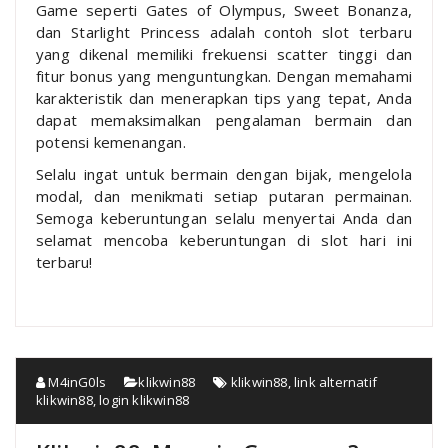
Game seperti Gates of Olympus, Sweet Bonanza,
dan Starlight Princess adalah contoh slot terbaru
yang dikenal memiliki frekuensi scatter tinggi dan
fitur bonus yang menguntungkan. Dengan memahami
karakteristik dan menerapkan tips yang tepat, Anda
dapat memaksimalkan pengalaman bermain dan
potensi kemenangan.
Selalu ingat untuk bermain dengan bijak, mengelola
modal, dan menikmati setiap putaran permainan.
Semoga keberuntungan selalu menyertai Anda dan
selamat mencoba keberuntungan di slot hari ini
terbaru!
M4inG0ls
klikwin88
klikwin88
,
link alternatif
klikwin88
,
login klikwin88