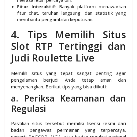
Fitur Interaktif
: Banyak platform menawarkan
fitur chat, taruhan langsung, dan statistik yang
membantu pengambilan keputusan.
4. Tips Memilih Situs
Slot RTP Tertinggi dan
Judi Roulette Live
Memilih situs yang tepat sangat penting agar
pengalaman berjudi Anda tetap aman dan
menyenangkan. Berikut tips yang bisa diikuti:
a. Periksa Keamanan dan
Regulasi
Pastikan situs tersebut memiliki lisensi resmi dari
badan pengawas permainan yang terpercaya,
seperti PAGCOR, MGA, atau badan regulasi nasional