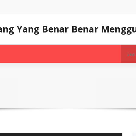
 Doang Yang Benar Benar Mengg
Search
for: