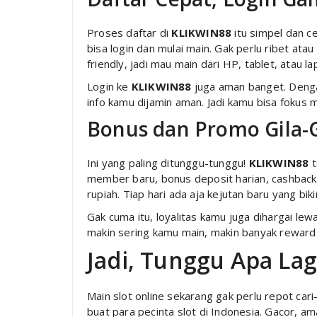
Proses daftar di
KLIKWIN88
itu simpel dan ce
bisa login dan mulai main. Gak perlu ribet at
friendly, jadi mau main dari HP, tablet, atau 
Login ke
KLIKWIN88
juga aman banget. Denga
info kamu dijamin aman. Jadi kamu bisa fokus m
Bonus dan Promo Gila-
Ini yang paling ditunggu-tunggu!
KLIKWIN88
t
member baru, bonus deposit harian, cashback
rupiah. Tiap hari ada aja kejutan baru yang b
Gak cuma itu, loyalitas kamu juga dihargai le
makin sering kamu main, makin banyak reward
Jadi, Tunggu Apa Lag
Main slot online sekarang gak perlu repot cari-
buat para pecinta slot di Indonesia. Gacor, am