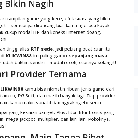
g Bikin Nagih
dari tampilan game yang kece, efek suara yang bikin
get—semuanya dirancang biar kamu ngerasa kayak
amu cukup modal HP dan koneksi internet doang,
an!
an tinggi alias
RTP gede
, jadi peluang buat cuan itu
 di
KLIKWIN88
itu paling
gacor sepanjang masa
.
udah buktiin sendiri—modal receh, cuannya selangit!
ari Provider Ternama
KLIKWIN88
kamu bisa nikmatin ribuan jenis game dari
banero, PG Soft, dan masih banyak lagi. Tiap provider
 main kamu makin variatif dan nggak ngebosenin.
i yang kekinian banget. Plus, fitur-fitur bonus yang
, mega jackpot, multiplier, dan lain-lain. Pokoknya,
us!
ampang, Main Tanpa Ribet