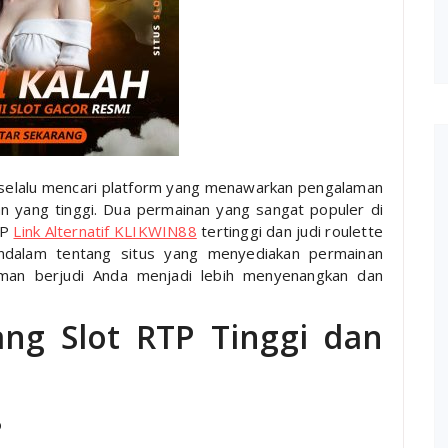
n selalu mencari platform yang menawarkan pengalaman
n yang tinggi. Dua permainan yang sangat populer di
TP
Link Alternatif KLIKWIN88
tertinggi dan judi roulette
endalam tentang situs yang menyediakan permainan
laman berjudi Anda menjadi lebih menyenangkan dan
ang Slot RTP Tinggi dan
?