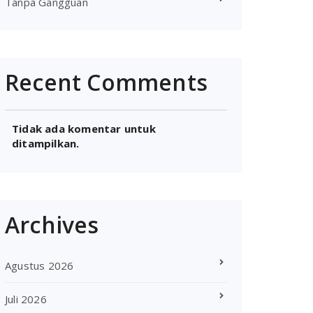
Tanpa Gangguan
Recent Comments
Tidak ada komentar untuk
ditampilkan.
Archives
Agustus 2026
Juli 2026