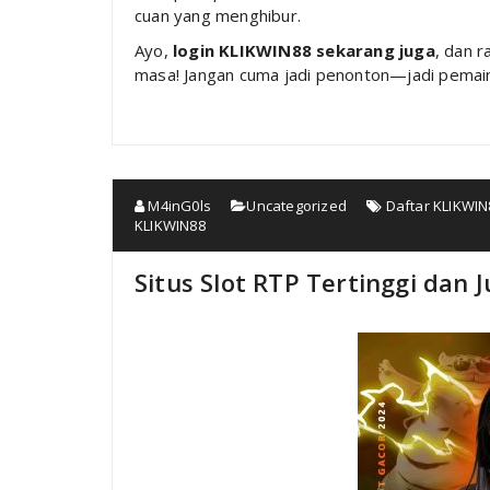
cuan yang menghibur.
Ayo,
login KLIKWIN88 sekarang juga
, dan r
masa! Jangan cuma jadi penonton—jadi pemain,
M4inG0ls
Uncategorized
Daftar KLIKWIN
KLIKWIN88
Situs Slot RTP Tertinggi dan 