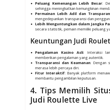
Peluang Kemenangan Lebih Besar
: De
sehingga meningkatkan kemungkinan mend
Permainan Lebih Adil dan Transpara
mengedepankan transparansi dan pengguna
Lebih Menguntungkan dalam Jangka Pa
secara statistik, pemain memiliki peluang y
Keuntungan Judi Roulet
Pengalaman Kasino Asli
: Interaksi l
memberikan pengalaman yang autentik.
Transparansi dan Keamanan
: Dengan s
merasa lebih percaya diri.
Fitur Interaktif
: Banyak platform menawar
membantu pengambilan keputusan.
4. Tips Memilih Situ
Judi Roulette Live