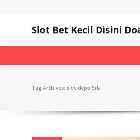
Skip
to
content
Slot Bet Kecil Disini
Tag Archives: slot depo 5rb