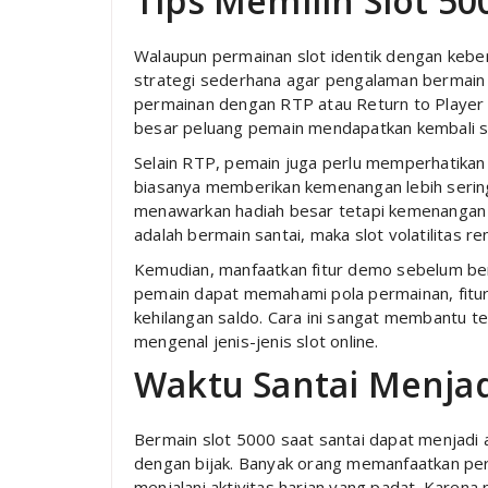
Tips Memilih Slot 
Walaupun permainan slot identik dengan keb
strategi sederhana agar pengalaman bermain l
permainan dengan RTP atau Return to Player y
besar peluang pemain mendapatkan kembali se
Selain RTP, pemain juga perlu memperhatikan v
biasanya memberikan kemenangan lebih sering me
menawarkan hadiah besar tetapi kemenangan le
adalah bermain santai, maka slot volatilitas re
Kemudian, manfaatkan fitur demo sebelum be
pemain dapat memahami pola permainan, fitur
kehilangan saldo. Cara ini sangat membantu t
mengenal jenis-jenis slot online.
Waktu Santai Menja
Bermain slot 5000 saat santai dapat menjadi a
dengan bijak. Banyak orang memanfaatkan per
menjalani aktivitas harian yang padat. Karen