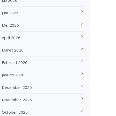
Juli 2026
Juni 2026
Mei 2026
April 2026
Maret 2026
Februari 2026
Januari 2026
Desember 2025
November 2025
Oktober 2025