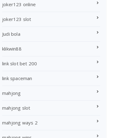
joker123 online
joker123 slot
Judi bola
klikwin88
link slot bet 200
link spaceman
mahjong
mahjong slot
mahjong ways 2
mahjong wins