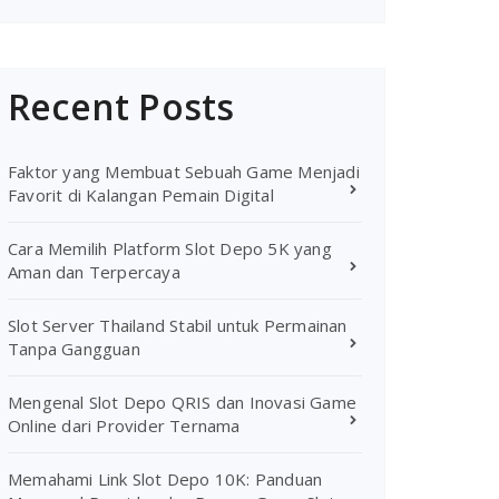
Recent Posts
Faktor yang Membuat Sebuah Game Menjadi
Favorit di Kalangan Pemain Digital
Cara Memilih Platform Slot Depo 5K yang
Aman dan Terpercaya
Slot Server Thailand Stabil untuk Permainan
Tanpa Gangguan
Mengenal Slot Depo QRIS dan Inovasi Game
Online dari Provider Ternama
Memahami Link Slot Depo 10K: Panduan