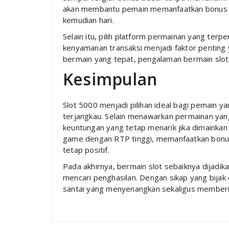
akan membantu pemain memanfaatkan bonus s
kemudian hari.
Selain itu, pilih platform permainan yang terp
kenyamanan transaksi menjadi faktor penting 
bermain yang tepat, pengalaman bermain slot
Kesimpulan
Slot 5000 menjadi pilihan ideal bagi pemain y
terjangkau. Selain menawarkan permainan yang 
keuntungan yang tetap menarik jika dimainkan
game dengan RTP tinggi, memanfaatkan bonu
tetap positif.
Pada akhirnya, bermain slot sebaiknya dijadi
mencari penghasilan. Dengan sikap yang bijak d
santai yang menyenangkan sekaligus memberi