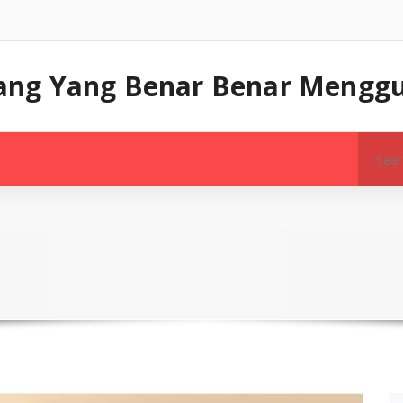
 Doang Yang Benar Benar Mengg
Search
for: