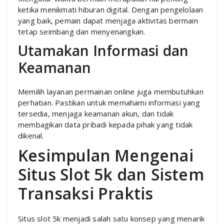
ketika menikmati hiburan digital. Dengan pengelolaan
yang baik, pemain dapat menjaga aktivitas bermain
tetap seimbang dan menyenangkan.
Utamakan Informasi dan
Keamanan
Memilih layanan permainan online juga membutuhkan
perhatian. Pastikan untuk memahami informasi yang
tersedia, menjaga keamanan akun, dan tidak
membagikan data pribadi kepada pihak yang tidak
dikenal.
Kesimpulan Mengenai
Situs Slot 5k dan Sistem
Transaksi Praktis
Situs slot 5k menjadi salah satu konsep yang menarik