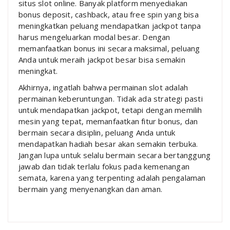
situs slot online. Banyak platform menyediakan
bonus deposit, cashback, atau free spin yang bisa
meningkatkan peluang mendapatkan jackpot tanpa
harus mengeluarkan modal besar. Dengan
memanfaatkan bonus ini secara maksimal, peluang
Anda untuk meraih jackpot besar bisa semakin
meningkat.
Akhirnya, ingatlah bahwa permainan slot adalah
permainan keberuntungan. Tidak ada strategi pasti
untuk mendapatkan jackpot, tetapi dengan memilih
mesin yang tepat, memanfaatkan fitur bonus, dan
bermain secara disiplin, peluang Anda untuk
mendapatkan hadiah besar akan semakin terbuka.
Jangan lupa untuk selalu bermain secara bertanggung
jawab dan tidak terlalu fokus pada kemenangan
semata, karena yang terpenting adalah pengalaman
bermain yang menyenangkan dan aman.