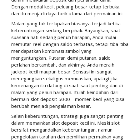
Dengan modal kecil, peluang besar tetap terbuka,
dan itu menjadi daya tarik utama dari permainan ini.
Malam yang tak terlupakan biasanya terjadi ketika
keberuntungan sedang berpihak. Bayangkan, saat
suasana hati sedang penuh harapan, Anda mulai
memutar reel dengan saldo terbatas, tetapi tiba-tiba
mendapatkan kombinasi simbol yang
menguntungkan. Putaran demi putaran, saldo
perlahan bertambah, dan akhirnya Anda meraih
jackpot kecil maupun besar. Sensasi ini sangat
menegangkan sekaligus memuaskan, apalagi jika
kemenangan itu datang di saat-saat penting dan di
malam yang penuh harapan. Itulah keindahan dari
bermain slot deposit 5000—momen kecil yang bisa
berubah menjadi pengalaman besar.
Selain keberuntungan, strategi juga sangat penting
dalam memainkan slot deposit kecil ini. Meski slot
bersifat mengandalkan keberuntungan, namun
pengelolaan taruhan dan pemilihan permainan yang