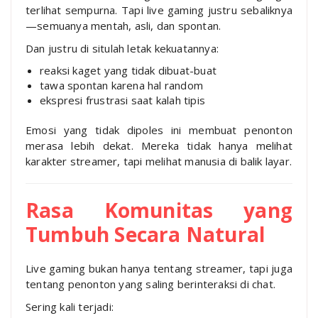
terlihat sempurna. Tapi live gaming justru sebaliknya
—semuanya mentah, asli, dan spontan.
Dan justru di situlah letak kekuatannya:
reaksi kaget yang tidak dibuat-buat
tawa spontan karena hal random
ekspresi frustrasi saat kalah tipis
Emosi yang tidak dipoles ini membuat penonton
merasa lebih dekat. Mereka tidak hanya melihat
karakter streamer, tapi melihat manusia di balik layar.
Rasa Komunitas yang
Tumbuh Secara Natural
Live gaming bukan hanya tentang streamer, tapi juga
tentang penonton yang saling berinteraksi di chat.
Sering kali terjadi: