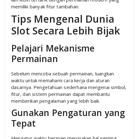
memiliki banyak fitur tambahan.
Tips Mengenal Dunia
Slot Secara Lebih Bijak
Pelajari Mekanisme
Permainan
Sebelum mencoba sebuah permainan, luangkan
waktu untuk memahami cara kerja dan aturan
dasarnya. Pengetahuan sederhana mengenai simbol,
fitur, dan sistem permainan dapat membantu
memberikan pengalaman yang lebih baik.
Gunakan Pengaturan yang
Tepat
Mengatur waktu bermain merupakan hal penting