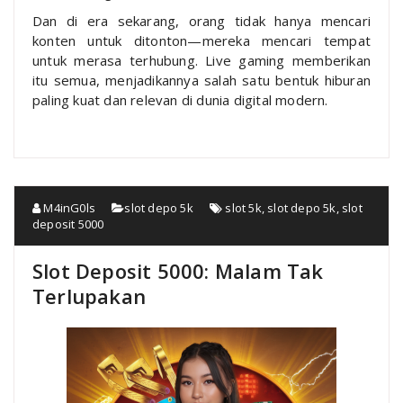
Dan di era sekarang, orang tidak hanya mencari
konten untuk ditonton—mereka mencari tempat
untuk merasa terhubung. Live gaming memberikan
itu semua, menjadikannya salah satu bentuk hiburan
paling kuat dan relevan di dunia digital modern.
M4inG0ls
slot depo 5k
slot 5k
,
slot depo 5k
,
slot
deposit 5000
Slot Deposit 5000: Malam Tak
Terlupakan