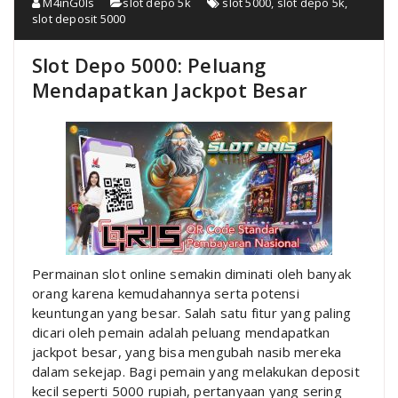
M4inG0ls
slot depo 5k
slot 5000
,
slot depo 5k
,
slot deposit 5000
Slot Depo 5000: Peluang
Mendapatkan Jackpot Besar
Permainan slot online semakin diminati oleh banyak
orang karena kemudahannya serta potensi
keuntungan yang besar. Salah satu fitur yang paling
dicari oleh pemain adalah peluang mendapatkan
jackpot besar, yang bisa mengubah nasib mereka
dalam sekejap. Bagi pemain yang melakukan deposit
kecil seperti 5000 rupiah, pertanyaan yang sering