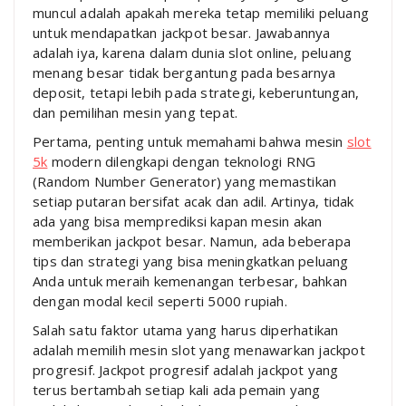
muncul adalah apakah mereka tetap memiliki peluang
untuk mendapatkan jackpot besar. Jawabannya
adalah iya, karena dalam dunia slot online, peluang
menang besar tidak bergantung pada besarnya
deposit, tetapi lebih pada strategi, keberuntungan,
dan pemilihan mesin yang tepat.
Pertama, penting untuk memahami bahwa mesin
slot
5k
modern dilengkapi dengan teknologi RNG
(Random Number Generator) yang memastikan
setiap putaran bersifat acak dan adil. Artinya, tidak
ada yang bisa memprediksi kapan mesin akan
memberikan jackpot besar. Namun, ada beberapa
tips dan strategi yang bisa meningkatkan peluang
Anda untuk meraih kemenangan terbesar, bahkan
dengan modal kecil seperti 5000 rupiah.
Salah satu faktor utama yang harus diperhatikan
adalah memilih mesin slot yang menawarkan jackpot
progresif. Jackpot progresif adalah jackpot yang
terus bertambah setiap kali ada pemain yang