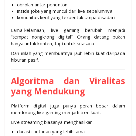
obrolan antar penonton
inside joke yang muncul dari live sebelumnya
komunitas kecil yang terbentuk tanpa disadari
Lama-kelamaan, live gaming berubah menjadi
“tempat nongkrong digital”. Orang datang bukan
hanya untuk konten, tapi untuk suasana.
Dan inilah yang membuatnya jauh lebih kuat daripada
hiburan pasif.
Algoritma dan Viralitas
yang Mendukung
Platform digital juga punya peran besar dalam
mendorong live gaming menjadi tren kuat.
Live streaming biasanya menghasilkan:
durasi tontonan yang lebih lama