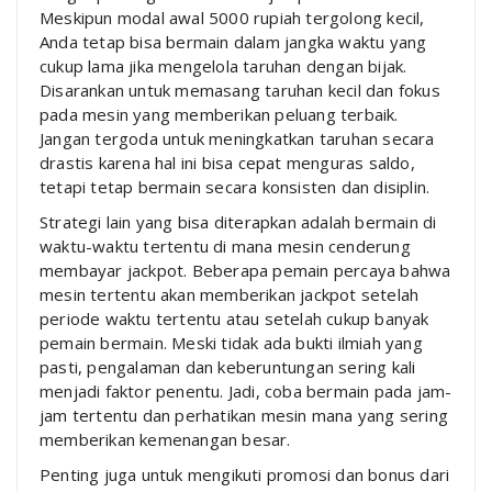
Meskipun modal awal 5000 rupiah tergolong kecil,
Anda tetap bisa bermain dalam jangka waktu yang
cukup lama jika mengelola taruhan dengan bijak.
Disarankan untuk memasang taruhan kecil dan fokus
pada mesin yang memberikan peluang terbaik.
Jangan tergoda untuk meningkatkan taruhan secara
drastis karena hal ini bisa cepat menguras saldo,
tetapi tetap bermain secara konsisten dan disiplin.
Strategi lain yang bisa diterapkan adalah bermain di
waktu-waktu tertentu di mana mesin cenderung
membayar jackpot. Beberapa pemain percaya bahwa
mesin tertentu akan memberikan jackpot setelah
periode waktu tertentu atau setelah cukup banyak
pemain bermain. Meski tidak ada bukti ilmiah yang
pasti, pengalaman dan keberuntungan sering kali
menjadi faktor penentu. Jadi, coba bermain pada jam-
jam tertentu dan perhatikan mesin mana yang sering
memberikan kemenangan besar.
Penting juga untuk mengikuti promosi dan bonus dari