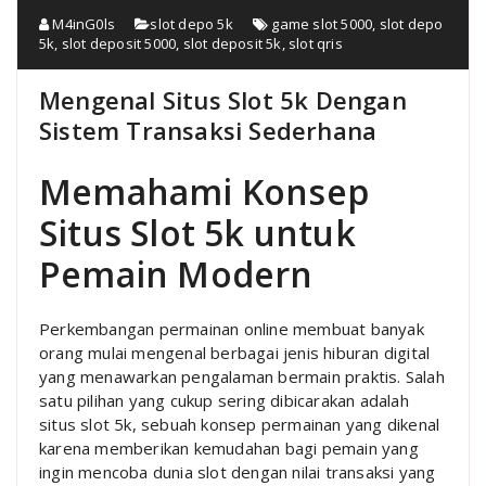
M4inG0ls
slot depo 5k
game slot 5000
,
slot depo
5k
,
slot deposit 5000
,
slot deposit 5k
,
slot qris
Mengenal Situs Slot 5k Dengan
Sistem Transaksi Sederhana
Memahami Konsep
Situs Slot 5k untuk
Pemain Modern
Perkembangan permainan online membuat banyak
orang mulai mengenal berbagai jenis hiburan digital
yang menawarkan pengalaman bermain praktis. Salah
satu pilihan yang cukup sering dibicarakan adalah
situs slot 5k, sebuah konsep permainan yang dikenal
karena memberikan kemudahan bagi pemain yang
ingin mencoba dunia slot dengan nilai transaksi yang