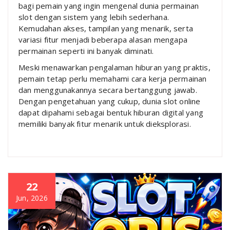
bagi pemain yang ingin mengenal dunia permainan
slot dengan sistem yang lebih sederhana.
Kemudahan akses, tampilan yang menarik, serta
variasi fitur menjadi beberapa alasan mengapa
permainan seperti ini banyak diminati.
Meski menawarkan pengalaman hiburan yang praktis,
pemain tetap perlu memahami cara kerja permainan
dan menggunakannya secara bertanggung jawab.
Dengan pengetahuan yang cukup, dunia slot online
dapat dipahami sebagai bentuk hiburan digital yang
memiliki banyak fitur menarik untuk dieksplorasi.
22
Jun, 2026