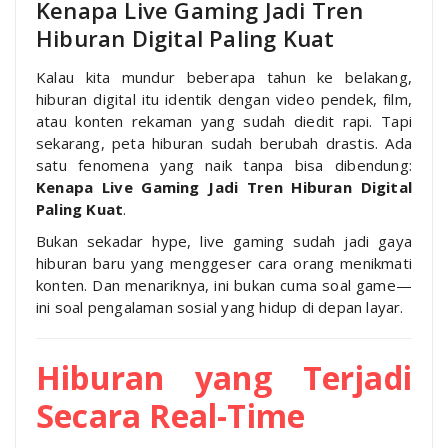
Kenapa Live Gaming Jadi Tren
Hiburan Digital Paling Kuat
Kalau kita mundur beberapa tahun ke belakang,
hiburan digital itu identik dengan video pendek, film,
atau konten rekaman yang sudah diedit rapi. Tapi
sekarang, peta hiburan sudah berubah drastis. Ada
satu fenomena yang naik tanpa bisa dibendung:
Kenapa Live Gaming Jadi Tren Hiburan Digital
Paling Kuat
.
Bukan sekadar hype, live gaming sudah jadi gaya
hiburan baru yang menggeser cara orang menikmati
konten. Dan menariknya, ini bukan cuma soal game—
ini soal pengalaman sosial yang hidup di depan layar.
Hiburan yang Terjadi
Secara Real-Time