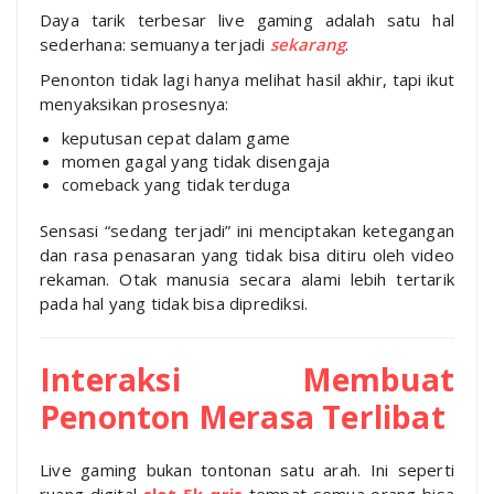
Daya tarik terbesar live gaming adalah satu hal
sederhana: semuanya terjadi
sekarang
.
Penonton tidak lagi hanya melihat hasil akhir, tapi ikut
menyaksikan prosesnya:
keputusan cepat dalam game
momen gagal yang tidak disengaja
comeback yang tidak terduga
Sensasi “sedang terjadi” ini menciptakan ketegangan
dan rasa penasaran yang tidak bisa ditiru oleh video
rekaman. Otak manusia secara alami lebih tertarik
pada hal yang tidak bisa diprediksi.
Interaksi Membuat
Penonton Merasa Terlibat
Live gaming bukan tontonan satu arah. Ini seperti
ruang digital
slot 5k qris
tempat semua orang bisa