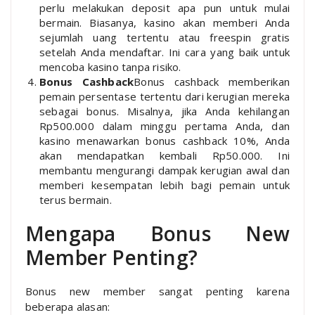
perlu melakukan deposit apa pun untuk mulai
bermain. Biasanya, kasino akan memberi Anda
sejumlah uang tertentu atau freespin gratis
setelah Anda mendaftar. Ini cara yang baik untuk
mencoba kasino tanpa risiko.
Bonus Cashback
Bonus cashback memberikan
pemain persentase tertentu dari kerugian mereka
sebagai bonus. Misalnya, jika Anda kehilangan
Rp500.000 dalam minggu pertama Anda, dan
kasino menawarkan bonus cashback 10%, Anda
akan mendapatkan kembali Rp50.000. Ini
membantu mengurangi dampak kerugian awal dan
memberi kesempatan lebih bagi pemain untuk
terus bermain.
Mengapa Bonus New
Member Penting?
Bonus new member sangat penting karena
beberapa alasan: