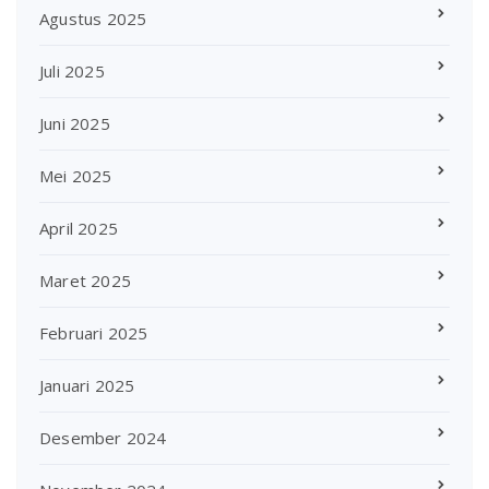
Agustus 2025
Juli 2025
Juni 2025
Mei 2025
April 2025
Maret 2025
Februari 2025
Januari 2025
Desember 2024