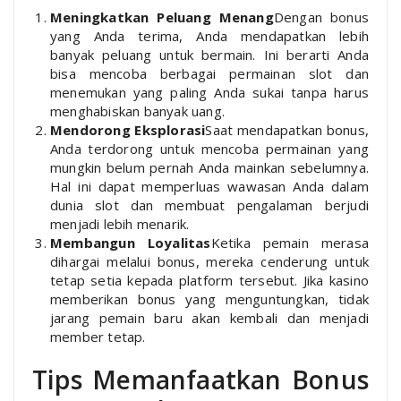
Meningkatkan Peluang Menang
Dengan bonus
yang Anda terima, Anda mendapatkan lebih
banyak peluang untuk bermain. Ini berarti Anda
bisa mencoba berbagai permainan slot dan
menemukan yang paling Anda sukai tanpa harus
menghabiskan banyak uang.
Mendorong Eksplorasi
Saat mendapatkan bonus,
Anda terdorong untuk mencoba permainan yang
mungkin belum pernah Anda mainkan sebelumnya.
Hal ini dapat memperluas wawasan Anda dalam
dunia slot dan membuat pengalaman berjudi
menjadi lebih menarik.
Membangun Loyalitas
Ketika pemain merasa
dihargai melalui bonus, mereka cenderung untuk
tetap setia kepada platform tersebut. Jika kasino
memberikan bonus yang menguntungkan, tidak
jarang pemain baru akan kembali dan menjadi
member tetap.
Tips Memanfaatkan Bonus