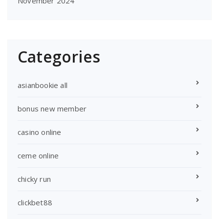
November 2024
Categories
asianbookie all
bonus new member
casino online
ceme online
chicky run
clickbet88