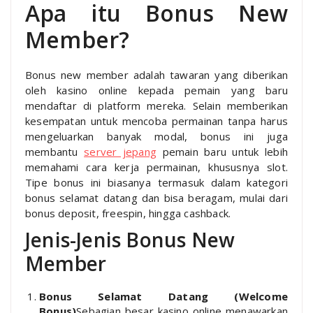
Apa itu Bonus New
Member?
Bonus new member adalah tawaran yang diberikan
oleh kasino online kepada pemain yang baru
mendaftar di platform mereka. Selain memberikan
kesempatan untuk mencoba permainan tanpa harus
mengeluarkan banyak modal, bonus ini juga
membantu
server jepang
pemain baru untuk lebih
memahami cara kerja permainan, khususnya slot.
Tipe bonus ini biasanya termasuk dalam kategori
bonus selamat datang dan bisa beragam, mulai dari
bonus deposit, freespin, hingga cashback.
Jenis-Jenis Bonus New
Member
Bonus Selamat Datang (Welcome
Bonus)
Sebagian besar kasino online menawarkan