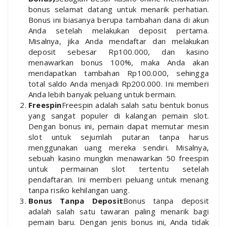
bonus selamat datang untuk menarik perhatian.
Bonus ini biasanya berupa tambahan dana di akun
Anda setelah melakukan deposit pertama.
Misalnya, jika Anda mendaftar dan melakukan
deposit sebesar Rp100.000, dan kasino
menawarkan bonus 100%, maka Anda akan
mendapatkan tambahan Rp100.000, sehingga
total saldo Anda menjadi Rp200.000. Ini memberi
Anda lebih banyak peluang untuk bermain.
Freespin
Freespin adalah salah satu bentuk bonus
yang sangat populer di kalangan pemain slot.
Dengan bonus ini, pemain dapat memutar mesin
slot untuk sejumlah putaran tanpa harus
menggunakan uang mereka sendiri. Misalnya,
sebuah kasino mungkin menawarkan 50 freespin
untuk permainan slot tertentu setelah
pendaftaran. Ini memberi peluang untuk menang
tanpa risiko kehilangan uang.
Bonus Tanpa Deposit
Bonus tanpa deposit
adalah salah satu tawaran paling menarik bagi
pemain baru. Dengan jenis bonus ini, Anda tidak