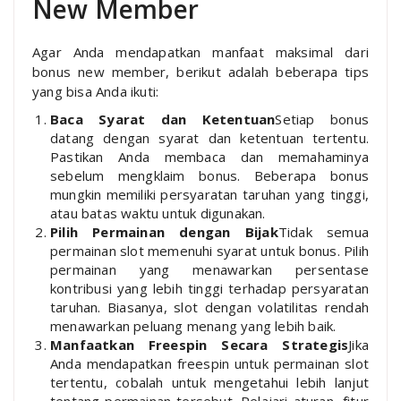
New Member
Agar Anda mendapatkan manfaat maksimal dari
bonus new member, berikut adalah beberapa tips
yang bisa Anda ikuti:
Baca Syarat dan Ketentuan
Setiap bonus
datang dengan syarat dan ketentuan tertentu.
Pastikan Anda membaca dan memahaminya
sebelum mengklaim bonus. Beberapa bonus
mungkin memiliki persyaratan taruhan yang tinggi,
atau batas waktu untuk digunakan.
Pilih Permainan dengan Bijak
Tidak semua
permainan slot memenuhi syarat untuk bonus. Pilih
permainan yang menawarkan persentase
kontribusi yang lebih tinggi terhadap persyaratan
taruhan. Biasanya, slot dengan volatilitas rendah
menawarkan peluang menang yang lebih baik.
Manfaatkan Freespin Secara Strategis
Jika
Anda mendapatkan freespin untuk permainan slot
tertentu, cobalah untuk mengetahui lebih lanjut
tentang permainan tersebut. Pelajari aturan, fitur