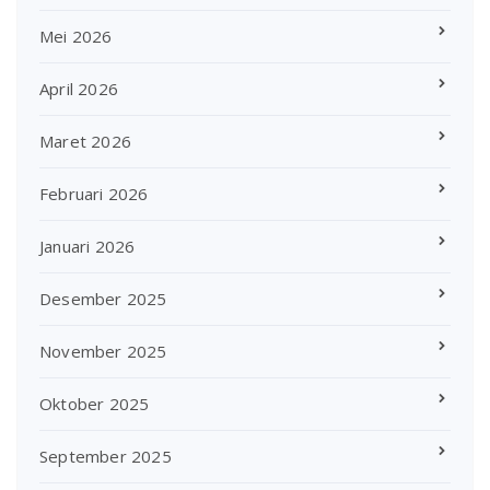
Mei 2026
April 2026
Maret 2026
Februari 2026
Januari 2026
Desember 2025
November 2025
Oktober 2025
September 2025