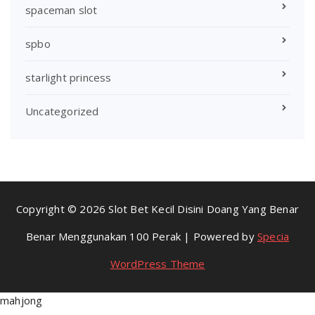
spaceman slot
spbo
starlight princess
Uncategorized
Copyright © 2026 Slot Bet Kecil Disini Doang Yang Benar
Benar Menggunakan 100 Perak | Powered by
Specia
WordPress Theme
mahjong