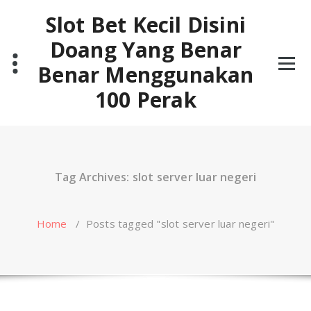
Skip
Slot Bet Kecil Disini
to
content
Doang Yang Benar
Benar Menggunakan
100 Perak
Tag Archives: slot server luar negeri
Home
/
Posts tagged "slot server luar negeri"