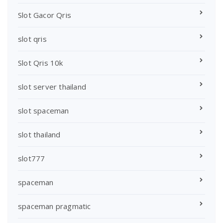
Slot Gacor Qris
slot qris
Slot Qris 10k
slot server thailand
slot spaceman
slot thailand
slot777
spaceman
spaceman pragmatic