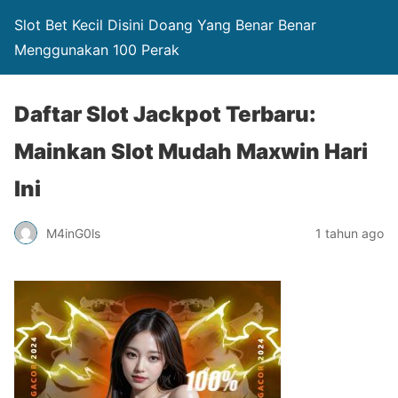
Slot Bet Kecil Disini Doang Yang Benar Benar
Menggunakan 100 Perak
Daftar Slot Jackpot Terbaru:
Mainkan Slot Mudah Maxwin Hari
Ini
M4inG0ls
1 tahun ago