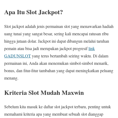
Apa Itu Slot Jackpot?
Slot jackpot adalah jenis permainan slot yang menawarkan hadiah
uang tunai yang sangat besar, sering kali mencapai ratusan ribu
hingga jutaan dolar. Jackpot ini dapat dibangun melalui taruhan
pemain atau bisa jadi merupakan jackpot progresif
link
GADUNSLOT
yang terus bertambah seiring waktu. Di dalam
permainan ini, Anda akan menemukan simbol-simbol menarik,
bonus, dan fitur-fitur tambahan yang dapat meningkatkan peluang
menang.
Kriteria Slot Mudah Maxwin
Sebelum kita masuk ke daftar slot jackpot terbaru, penting untuk
memahami kriteria apa yang membuat sebuah slot dianggap