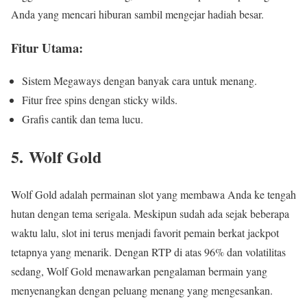
Anda yang mencari hiburan sambil mengejar hadiah besar.
Fitur Utama:
Sistem Megaways dengan banyak cara untuk menang.
Fitur free spins dengan sticky wilds.
Grafis cantik dan tema lucu.
5.
Wolf Gold
Wolf Gold adalah permainan slot yang membawa Anda ke tengah
hutan dengan tema serigala. Meskipun sudah ada sejak beberapa
waktu lalu, slot ini terus menjadi favorit pemain berkat jackpot
tetapnya yang menarik. Dengan RTP di atas 96% dan volatilitas
sedang, Wolf Gold menawarkan pengalaman bermain yang
menyenangkan dengan peluang menang yang mengesankan.