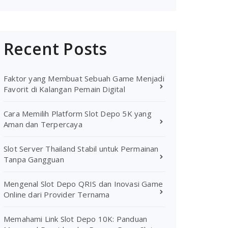
Recent Posts
Faktor yang Membuat Sebuah Game Menjadi
Favorit di Kalangan Pemain Digital
Cara Memilih Platform Slot Depo 5K yang
Aman dan Terpercaya
Slot Server Thailand Stabil untuk Permainan
Tanpa Gangguan
Mengenal Slot Depo QRIS dan Inovasi Game
Online dari Provider Ternama
Memahami Link Slot Depo 10K: Panduan