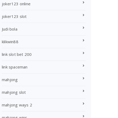
joker123 online
joker123 slot
Judi bola
klikwin88
link slot bet 200
link spaceman
mahjong
mahjong slot
mahjong ways 2
mahjong wins